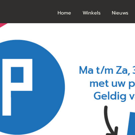
Home
Winkels
Nieuws