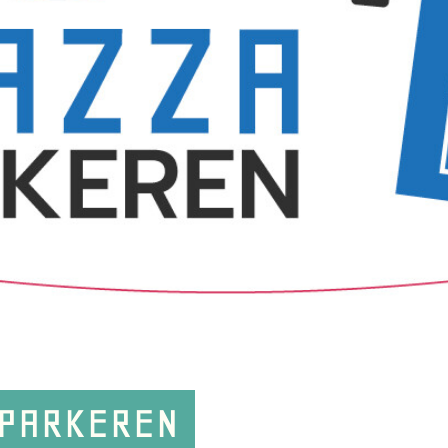
 PARKEREN