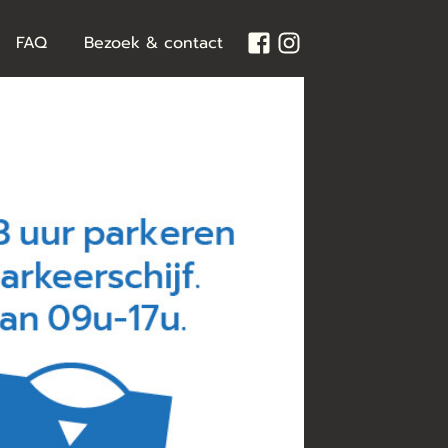
FAQ
Bezoek & contact