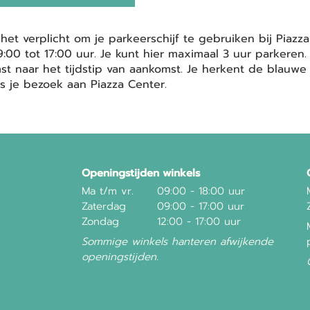
het verplicht om je parkeerschijf te gebruiken bij Piaz
0 tot 17:00 uur. Je kunt hier maximaal 3 uur parkeren. 
omst naar het tijdstip van aankomst. Je herkent de blau
s je bezoek aan Piazza Center.
Openingstijden winkels
Ma t/m vr.
09:00 - 18:00 uur
Zaterdag
09:00 - 17:00 uur
Zondag
12:00 - 17:00 uur
Sommige winkels hanteren afwijkende
openingstijden.