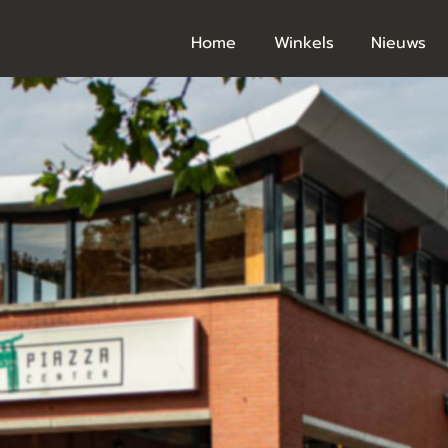
Home
Winkels
Nieuws