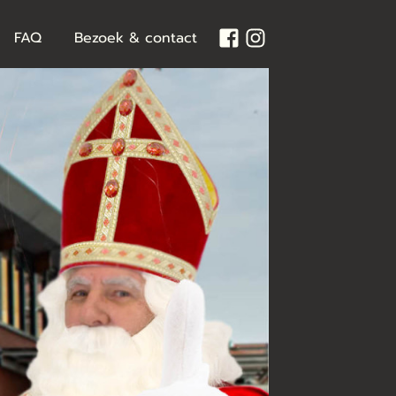
FAQ
Bezoek & contact