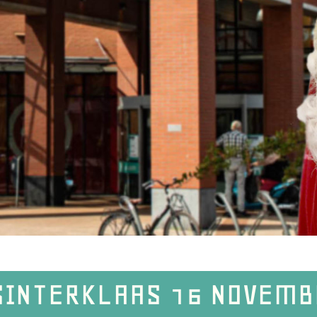
SINTERKLAAS 16 NOVEMB