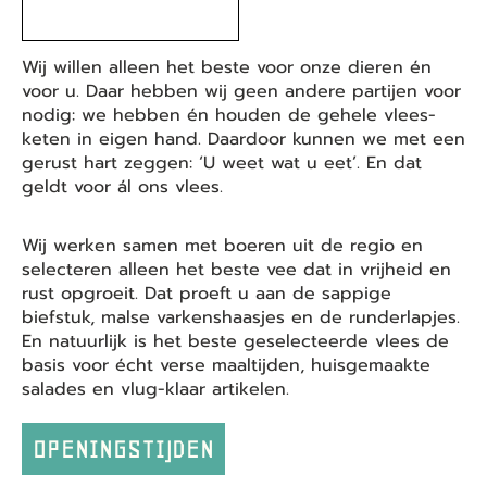
Wij willen alleen het beste voor onze dieren én
voor u. Daar hebben wij geen andere partijen voor
nodig: we hebben én houden de gehele vlees-
keten in eigen hand. Daardoor kunnen we met een
gerust hart zeggen: ‘U weet wat u eet’. En dat
geldt voor ál ons vlees.
Wij werken samen met boeren uit de regio en
selecteren alleen het beste vee dat in vrijheid en
rust opgroeit. Dat proeft u aan de sappige
biefstuk, malse varkenshaasjes en de runderlapjes.
En natuurlijk is het beste geselecteerde vlees de
basis voor écht verse maaltijden, huisgemaakte
salades en vlug-klaar artikelen.
OPENINGSTIJDEN