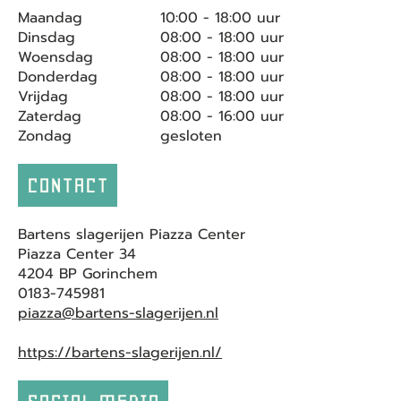
Maandag
10:00 - 18:00 uur
Dinsdag
08:00 - 18:00 uur
Woensdag
08:00 - 18:00 uur
Donderdag
08:00 - 18:00 uur
Vrijdag
08:00 - 18:00 uur
Zaterdag
08:00 - 16:00 uur
Zondag
gesloten
CONTACT
Bartens slagerijen Piazza Center
Piazza Center 34
4204 BP Gorinchem
0183-745981
piazza@bartens-slagerijen.nl
https://bartens-slagerijen.nl/