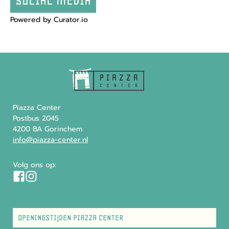
SOCIAL MEDIA
Powered by Curator.io
Piazza Center
Postbus 2045
4200 BA Gorinchem
info@piazza-center.nl
Volg ons op:
OPENINGSTIJDEN PIAZZA CENTER